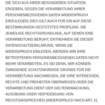
DIE SICH AUS IHRER BESONDEREN SITUATION
ERGEBEN, GEGEN DIE VERARBEITUNG IHRER
PERSONENBEZOGENEN DATEN WIDERSPRUCH
EINZULEGEN; DIES GILT AUCH FÜR EIN AUF DIESE
BESTIMMUNGEN GESTÜTZTES PROFILING. DIE
JEWEILIGE RECHTSGRUNDLAGE, AUF DENEN EINE
VERARBEITUNG BERUHT, ENTNEHMEN SIE DIESER
DATENSCHUTZERKLÄRUNG. WENN SIE
WIDERSPRUCH EINLEGEN, WERDEN WIR IHRE
BETROFFENEN PERSONENBEZOGENEN DATEN NICHT
MEHR VERARBEITEN, ES SEI DENN, WIR KÖNNEN
ZWINGENDE SCHUTZWÜRDIGE GRÜNDE FÜR DIE
VERARBEITUNG NACHWEISEN, DIE IHRE INTERESSEN,
RECHTE UND FREIHEITEN ÜBERWIEGEN ODER DIE
VERARBEITUNG DIENT DER GELTENDMACHUNG,
AUSÜBUNG ODER VERTEIDIGUNG VON
RECHTSANSPRÜCHEN (WIDERSPRUCH NACH ART. 21