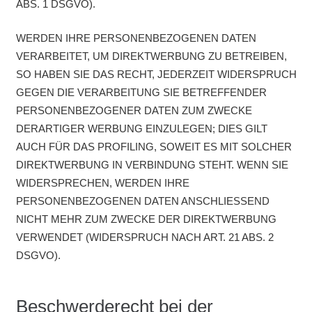
ABS. 1 DSGVO).
WERDEN IHRE PERSONENBEZOGENEN DATEN
VERARBEITET, UM DIREKTWERBUNG ZU BETREIBEN,
SO HABEN SIE DAS RECHT, JEDERZEIT WIDERSPRUCH
GEGEN DIE VERARBEITUNG SIE BETREFFENDER
PERSONENBEZOGENER DATEN ZUM ZWECKE
DERARTIGER WERBUNG EINZULEGEN; DIES GILT
AUCH FÜR DAS PROFILING, SOWEIT ES MIT SOLCHER
DIREKTWERBUNG IN VERBINDUNG STEHT. WENN SIE
WIDERSPRECHEN, WERDEN IHRE
PERSONENBEZOGENEN DATEN ANSCHLIESSEND
NICHT MEHR ZUM ZWECKE DER DIREKTWERBUNG
VERWENDET (WIDERSPRUCH NACH ART. 21 ABS. 2
DSGVO).
Beschwerderecht bei der