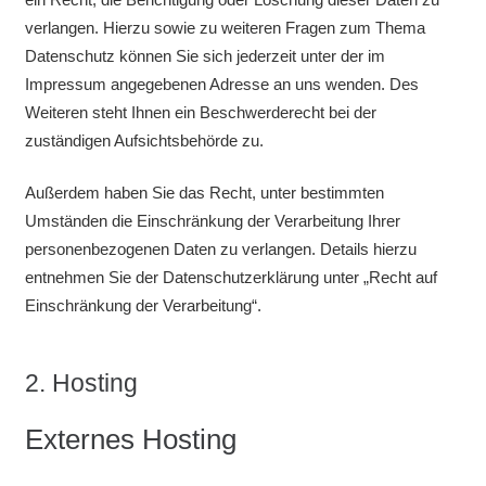
verlangen. Hierzu sowie zu weiteren Fragen zum Thema
Datenschutz können Sie sich jederzeit unter der im
Impressum angegebenen Adresse an uns wenden. Des
Weiteren steht Ihnen ein Beschwerderecht bei der
zuständigen Aufsichtsbehörde zu.
Außerdem haben Sie das Recht, unter bestimmten
Umständen die Einschränkung der Verarbeitung Ihrer
personenbezogenen Daten zu verlangen. Details hierzu
entnehmen Sie der Datenschutzerklärung unter „Recht auf
Einschränkung der Verarbeitung“.
2. Hosting
Externes Hosting