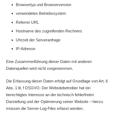
Browsertyp und Browserversion
verwendetes Betriebssystem
Referrer URL
Hostname des zugreifenden Rechners
Uhrzeit der Serveranfrage
IP-Adresse
Eine Zusammenführung dieser Daten mit anderen
Datenquellen wird nicht vorgenommen.
Die Erfassung dieser Daten erfolgt auf Grundlage von Art. 6
Abs. 1 lit. f DSGVO. Der Websitebetreiber hat ein
berechtigtes Interesse an der technisch fehlerfreien
Darstellung und der Optimierung seiner Website – hierzu
müssen die Server-Log-Files erfasst werden.