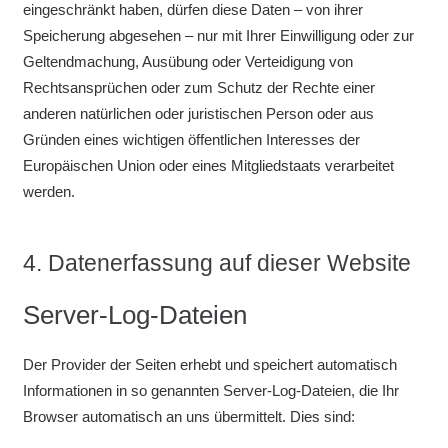
eingeschränkt haben, dürfen diese Daten – von ihrer
Speicherung abgesehen – nur mit Ihrer Einwilligung oder zur
Geltendmachung, Ausübung oder Verteidigung von
Rechtsansprüchen oder zum Schutz der Rechte einer
anderen natürlichen oder juristischen Person oder aus
Gründen eines wichtigen öffentlichen Interesses der
Europäischen Union oder eines Mitgliedstaats verarbeitet
werden.
4. Datenerfassung auf dieser Website
Server-Log-Dateien
Der Provider der Seiten erhebt und speichert automatisch
Informationen in so genannten Server-Log-Dateien, die Ihr
Browser automatisch an uns übermittelt. Dies sind: