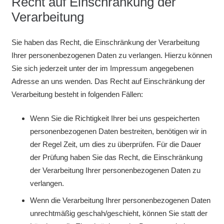
Recht auf Einschränkung der
Verarbeitung
Sie haben das Recht, die Einschränkung der Verarbeitung
Ihrer personenbezogenen Daten zu verlangen. Hierzu können
Sie sich jederzeit unter der im Impressum angegebenen
Adresse an uns wenden. Das Recht auf Einschränkung der
Verarbeitung besteht in folgenden Fällen:
Wenn Sie die Richtigkeit Ihrer bei uns gespeicherten
personenbezogenen Daten bestreiten, benötigen wir in
der Regel Zeit, um dies zu überprüfen. Für die Dauer
der Prüfung haben Sie das Recht, die Einschränkung
der Verarbeitung Ihrer personenbezogenen Daten zu
verlangen.
Wenn die Verarbeitung Ihrer personenbezogenen Daten
unrechtmäßig geschah/geschieht, können Sie statt der