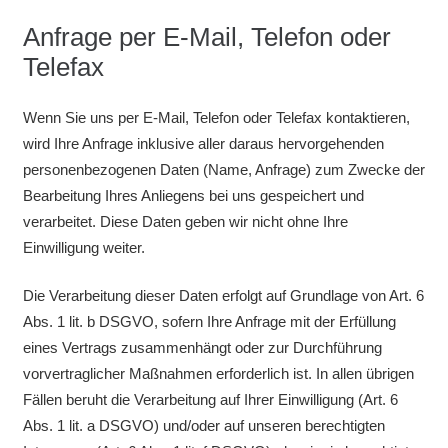
Anfrage per E-Mail, Telefon oder
Telefax
Wenn Sie uns per E-Mail, Telefon oder Telefax kontaktieren,
wird Ihre Anfrage inklusive aller daraus hervorgehenden
personenbezogenen Daten (Name, Anfrage) zum Zwecke der
Bearbeitung Ihres Anliegens bei uns gespeichert und
verarbeitet. Diese Daten geben wir nicht ohne Ihre
Einwilligung weiter.
Die Verarbeitung dieser Daten erfolgt auf Grundlage von Art. 6
Abs. 1 lit. b DSGVO, sofern Ihre Anfrage mit der Erfüllung
eines Vertrags zusammenhängt oder zur Durchführung
vorvertraglicher Maßnahmen erforderlich ist. In allen übrigen
Fällen beruht die Verarbeitung auf Ihrer Einwilligung (Art. 6
Abs. 1 lit. a DSGVO) und/oder auf unseren berechtigten