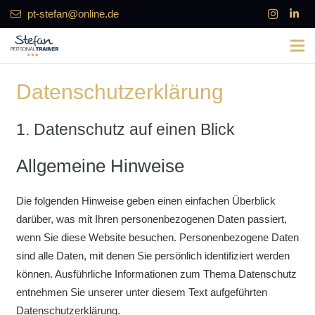
pt-stefan@online.de
Datenschutzerklärung
1. Datenschutz auf einen Blick
Allgemeine Hinweise
Die folgenden Hinweise geben einen einfachen Überblick
darüber, was mit Ihren personenbezogenen Daten passiert,
wenn Sie diese Website besuchen. Personenbezogene Daten
sind alle Daten, mit denen Sie persönlich identifiziert werden
können. Ausführliche Informationen zum Thema Datenschutz
entnehmen Sie unserer unter diesem Text aufgeführten
Datenschutzerklärung.