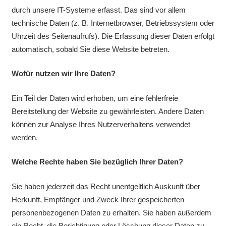
durch unsere IT-Systeme erfasst. Das sind vor allem
technische Daten (z. B. Internetbrowser, Betriebssystem oder
Uhrzeit des Seitenaufrufs). Die Erfassung dieser Daten erfolgt
automatisch, sobald Sie diese Website betreten.
Wofür nutzen wir Ihre Daten?
Ein Teil der Daten wird erhoben, um eine fehlerfreie
Bereitstellung der Website zu gewährleisten. Andere Daten
können zur Analyse Ihres Nutzerverhaltens verwendet
werden.
Welche Rechte haben Sie bezüglich Ihrer Daten?
Sie haben jederzeit das Recht unentgeltlich Auskunft über
Herkunft, Empfänger und Zweck Ihrer gespeicherten
personenbezogenen Daten zu erhalten. Sie haben außerdem
ein Recht, die Berichtigung oder Löschung dieser Daten zu