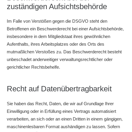
zuständigen Aufsichtsbehörde
Im Falle von Verstößen gegen die DSGVO steht den
Betroffenen ein Beschwerderecht bei einer Aufsichtsbehörde,
insbesondere in dem Mitgliedstaat ihres gewöhnlichen
Aufenthalts, ihres Arbeitsplatzes oder des Orts des
mutmaßlichen Verstoßes zu. Das Beschwerderecht besteht
unbeschadet anderweitiger verwaltungsrechtlicher oder
gerichtlicher Rechtsbehelfe.
Recht auf Datenübertragbarkeit
Sie haben das Recht, Daten, die wir auf Grundlage Ihrer
Einwilligung oder in Erfüllung eines Vertrags automatisiert
verarbeiten, an sich oder an einen Dritten in einem gängigen,
maschinenlesbaren Format aushändigen zu lassen. Sofern