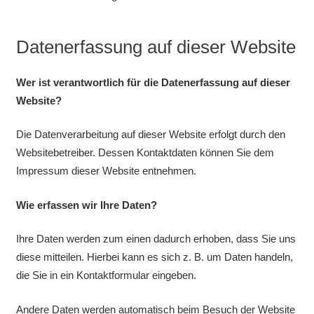
Datenerfassung auf dieser Website
Wer ist verantwortlich für die Datenerfassung auf dieser
Website?
Die Datenverarbeitung auf dieser Website erfolgt durch den
Websitebetreiber. Dessen Kontaktdaten können Sie dem
Impressum dieser Website entnehmen.
Wie erfassen wir Ihre Daten?
Ihre Daten werden zum einen dadurch erhoben, dass Sie uns
diese mitteilen. Hierbei kann es sich z. B. um Daten handeln,
die Sie in ein Kontaktformular eingeben.
Andere Daten werden automatisch beim Besuch der Website