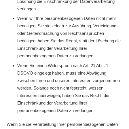
Löschung die Einschränkung der Datenverarbeitung
verlangen.
Wenn wir Ihre personenbezogenen Daten nicht mehr
benötigen, Sie sie jedoch zur Ausübung, Verteidigung
oder Geltendmachung von Rechtsansprüchen
benötigen, haben Sie das Recht, statt der Löschung die
Einschränkung der Verarbeitung Ihrer
personenbezogenen Daten zu verlangen.
Wenn Sie einen Widerspruch nach Art. 21 Abs. 1
DSGVO eingelegt haben, muss eine Abwägung
zwischen Ihren und unseren Interessen vorgenommen
werden. Solange noch nicht feststeht, wessen
Interessen überwiegen, haben Sie das Recht, die
Einschränkung der Verarbeitung Ihrer
personenbezogenen Daten zu verlangen.
Wenn Sie die Verarbeitung Ihrer personenbezogenen Daten