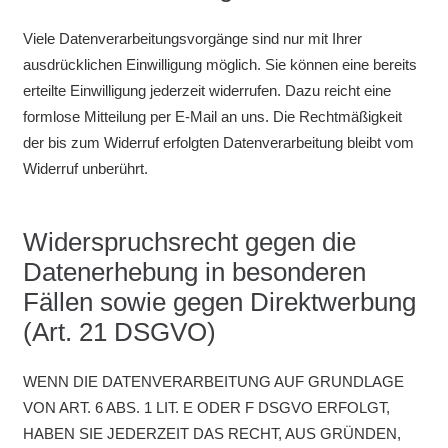
Viele Datenverarbeitungsvorgänge sind nur mit Ihrer
ausdrücklichen Einwilligung möglich. Sie können eine bereits
erteilte Einwilligung jederzeit widerrufen. Dazu reicht eine
formlose Mitteilung per E-Mail an uns. Die Rechtmäßigkeit
der bis zum Widerruf erfolgten Datenverarbeitung bleibt vom
Widerruf unberührt.
Widerspruchsrecht gegen die
Datenerhebung in besonderen
Fällen sowie gegen Direktwerbung
(Art. 21 DSGVO)
WENN DIE DATENVERARBEITUNG AUF GRUNDLAGE
VON ART. 6 ABS. 1 LIT. E ODER F DSGVO ERFOLGT,
HABEN SIE JEDERZEIT DAS RECHT, AUS GRÜNDEN,