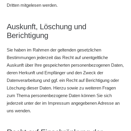
Dritten mitgelesen werden.
Auskunft, Löschung und
Berichtigung
Sie haben im Rahmen der geltenden gesetzlichen
Bestimmungen jederzeit das Recht auf unentgeltliche
Auskunft über Ihre gespeicherten personenbezogenen Daten,
deren Herkunft und Empfänger und den Zweck der
Datenverarbeitung und ggf. ein Recht auf Berichtigung oder
Löschung dieser Daten. Hierzu sowie zu weiteren Fragen
zum Thema personenbezogene Daten können Sie sich
jederzeit unter der im Impressum angegebenen Adresse an
uns wenden.