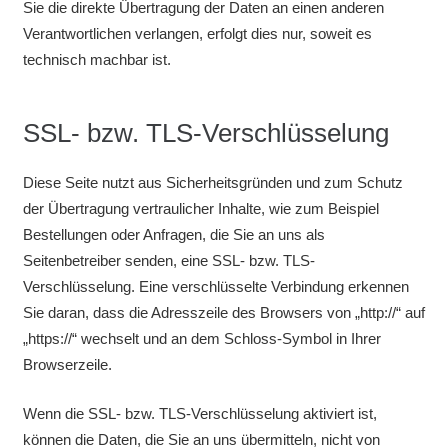
Sie die direkte Übertragung der Daten an einen anderen
Verantwortlichen verlangen, erfolgt dies nur, soweit es
technisch machbar ist.
SSL- bzw. TLS-Verschlüsselung
Diese Seite nutzt aus Sicherheitsgründen und zum Schutz
der Übertragung vertraulicher Inhalte, wie zum Beispiel
Bestellungen oder Anfragen, die Sie an uns als
Seitenbetreiber senden, eine SSL- bzw. TLS-
Verschlüsselung. Eine verschlüsselte Verbindung erkennen
Sie daran, dass die Adresszeile des Browsers von „http://“ auf
„https://“ wechselt und an dem Schloss-Symbol in Ihrer
Browserzeile.
Wenn die SSL- bzw. TLS-Verschlüsselung aktiviert ist,
können die Daten, die Sie an uns übermitteln, nicht von