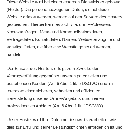
Diese Website wird bei einem externen Dienstleister gehostet
(Hoster). Die personenbezogenen Daten, die auf dieser
Website erfasst werden, werden auf den Servern des Hosters
gespeichert. Hierbei kann es sich v. a. um IP-Adressen,
Kontaktanfragen, Meta- und Kommunikationsdaten,
Vertragsdaten, Kontaktdaten, Namen, Webseitenzugriffe und
sonstige Daten, die über eine Website generiert werden,
handeln.
Der Einsatz des Hosters erfolgt zum Zwecke der
Vertragserfüllung gegenüber unseren potenziellen und
bestehenden Kunden (Art. 6 Abs. 1 lit. b DSGVO) und im
Interesse einer sicheren, schnellen und effizienten
Bereitstellung unseres Online-Angebots durch einen
professionellen Anbieter (Art. 6 Abs. 1 lit. f DSGVO).
Unser Hoster wird Ihre Daten nur insoweit verarbeiten, wie
dies zur Erfüllung seiner Leistungspflichten erforderlich ist und