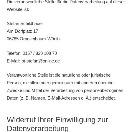
Die verantwortliche Stelle für die Datenverarbeitung auf dieser
Website ist:
Stefan Schildhauer
Am Dorfplatz 17
06785 Oranienbaum-Wörlitz
Telefon: 0157 / 829 108 79
E-Mail: pt-stefan@online.de
Verantwortliche Stelle ist die natürliche oder juristische
Person, die allein oder gemeinsam mit anderen über die
Zwecke und Mittel der Verarbeitung von personenbezogenen
Daten (z. B. Namen, E-Mail-Adressen o. Ä.) entscheidet.
Widerruf Ihrer Einwilligung zur
Datenverarbeitung