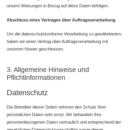
unsere Weisungen in Bezug auf diese Daten befolgen.
Abschluss eines Vertrages über Auftragsverarbeitung
Um die datenschutzkonforme Verarbeitung zu gewährleisten,
haben wir einen Vertrag über Auftragsverarbeitung mit
unserem Hoster geschlossen.
3. Allgemeine Hinweise und
Pflichtinformationen
Datenschutz
Die Betreiber dieser Seiten nehmen den Schutz Ihrer
persönlichen Daten sehr ernst. Wir behandeln Ihre
personenbezogenen Daten vertraulich und entsprechend der
gesetzlichen Datenschutzvorschriften sowie dieser